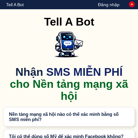
Tell A Bot
Đăng nhập
Tell A Bot
Nhận
SMS MIỄN PHÍ
cho Nền tảng mạng xã
hội
Nền tảng mạng xã hội nào có thể xác minh bằng số
SMS miễn phí?
Tôi có thể dùng số Mỹ để xác minh Facebook không?