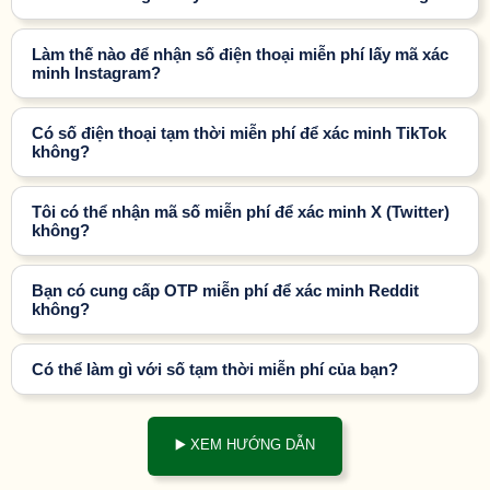
Làm thế nào để nhận số điện thoại miễn phí lấy mã xác
minh Instagram?
Có số điện thoại tạm thời miễn phí để xác minh TikTok
không?
Tôi có thể nhận mã số miễn phí để xác minh X (Twitter)
không?
Bạn có cung cấp OTP miễn phí để xác minh Reddit
không?
Có thể làm gì với số tạm thời miễn phí của bạn?
▶️ XEM HƯỚNG DẪN