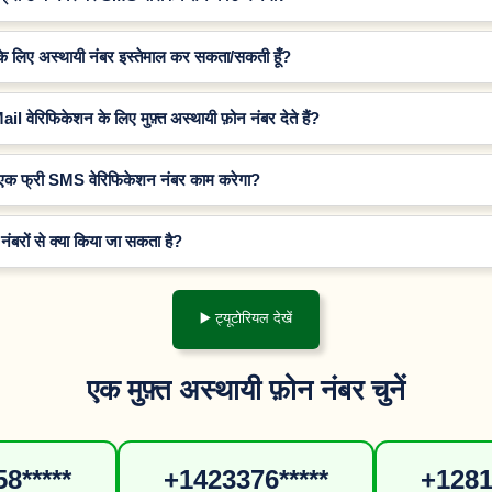
के लिए अस्थायी नंबर इस्तेमाल कर सकता/सकती हूँ?
 वेरिफिकेशन के लिए मुफ़्त अस्थायी फ़ोन नंबर देते हैं?
एक फ्री SMS वेरिफिकेशन नंबर काम करेगा?
 नंबरों से क्या किया जा सकता है?
▶️ ट्यूटोरियल देखें
एक मुफ़्त अस्थायी फ़ोन नंबर चुनें
8*****
+1423376*****
+1281